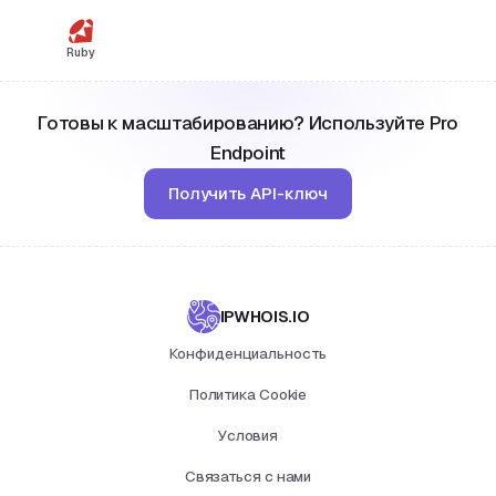
Ruby
Готовы к масштабированию? Используйте Pro
Endpoint
Получить API-ключ
IPWHOIS.IO
Конфиденциальность
Политика Cookie
Условия
Связаться с нами