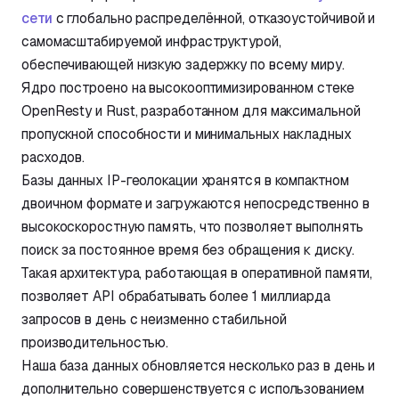
сети
с глобально распределённой, отказоустойчивой и
самомасштабируемой инфраструктурой,
обеспечивающей низкую задержку по всему миру.
Ядро построено на высокооптимизированном стеке
OpenResty и Rust, разработанном для максимальной
пропускной способности и минимальных накладных
расходов.
Базы данных IP-геолокации хранятся в компактном
двоичном формате и загружаются непосредственно в
высокоскоростную память, что позволяет выполнять
поиск за постоянное время без обращения к диску.
Такая архитектура, работающая в оперативной памяти,
позволяет API обрабатывать более 1 миллиарда
запросов в день с неизменно стабильной
производительностью.
Наша база данных обновляется несколько раз в день и
дополнительно совершенствуется с использованием