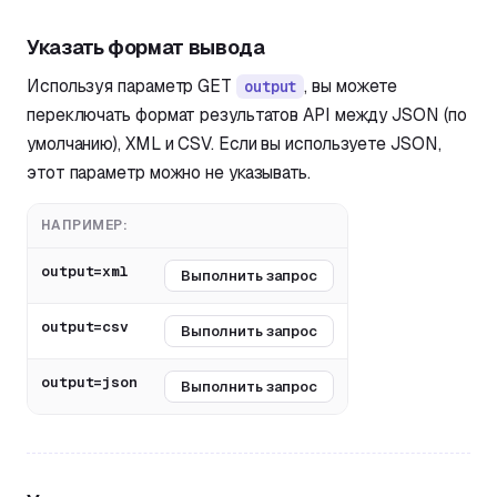
Указать формат вывода
Используя параметр GET
, вы можете
output
переключать формат результатов API между JSON (по
умолчанию), XML и CSV. Если вы используете JSON,
этот параметр можно не указывать.
НАПРИМЕР:
output=xml
Выполнить запрос
output=csv
Выполнить запрос
output=json
Выполнить запрос