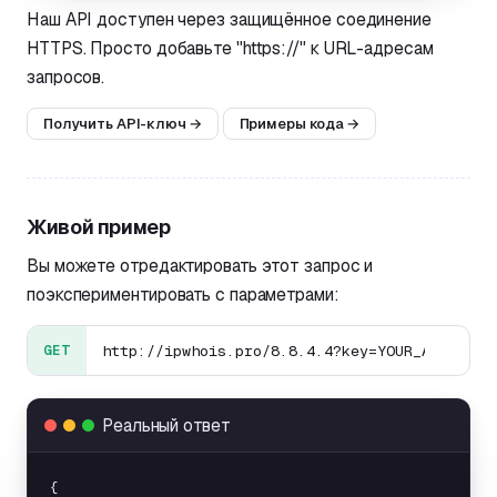
Наш API доступен через защищённое соединение
HTTPS. Просто добавьте "https://" к URL-адресам
запросов.
Получить API-ключ
→
Примеры кода
→
Живой пример
Вы можете отредактировать этот запрос и
поэкспериментировать с параметрами:
GET
Реальный ответ
{
