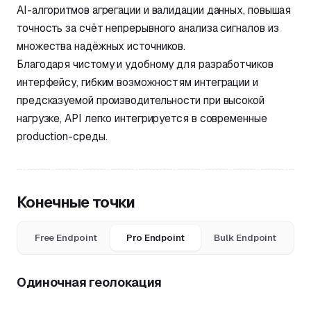
AI-алгоритмов агрегации и валидации данных, повышая
точность за счёт непрерывного анализа сигналов из
множества надёжных источников.
Благодаря чистому и удобному для разработчиков
интерфейсу, гибким возможностям интеграции и
предсказуемой производительности при высокой
нагрузке, API легко интегрируется в современные
production-среды.
Конечные точки
Free Endpoint
Pro Endpoint
Bulk Endpoint
Одиночная геолокация